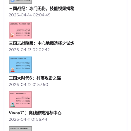
三国战纪：冰门无伤，技能视频揭秘
2026-04-14 02:04:49
三国志战略版：中心地图选择之试炼
2026-04-13 02:02:42
三国大时代6：村落攻击之谋
2026-04-12 01:57:50
Vivoy71：离线游戏推荐中心
2026-04-11 01:56:44