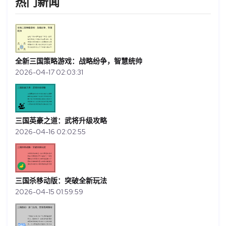
热门新闻
全新三国策略游戏：战略纷争，智慧统帅
2026-04-17 02:03:31
三国英豪之道：武将升级攻略
2026-04-16 02:02:55
三国杀移动版：突破全新玩法
2026-04-15 01:59:59