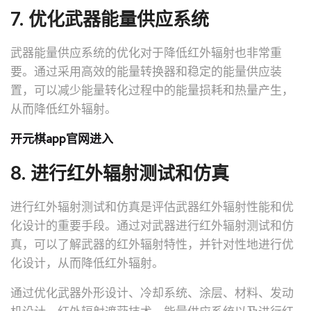
7. 优化武器能量供应系统
武器能量供应系统的优化对于降低红外辐射也非常重
要。通过采用高效的能量转换器和稳定的能量供应装
置，可以减少能量转化过程中的能量损耗和热量产生，
从而降低红外辐射。
开元棋app官网进入
8. 进行红外辐射测试和仿真
进行红外辐射测试和仿真是评估武器红外辐射性能和优
化设计的重要手段。通过对武器进行红外辐射测试和仿
真，可以了解武器的红外辐射特性，并针对性地进行优
化设计，从而降低红外辐射。
通过优化武器外形设计、冷却系统、涂层、材料、发动