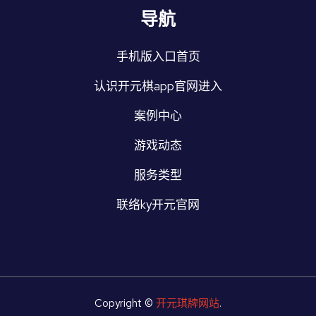
导航
手机版入口首页
认识开元棋app官网进入
案例中心
游戏动态
服务类型
联络ky开元官网
Copyright ©
开元琪牌网站
.