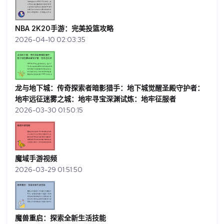
NBA 2K20手游：完美投篮攻略
2026-04-10 02:03:35
龙与地下城：传奇探索者暗影猎手：地下城觉醒圣殿守护者：
地牢远征迷雾之城：地牢寻宝深渊试炼：地牢征服者
2026-03-30 01:50:15
魔域手游视频
2026-03-29 01:51:50
魔兽重启：探索全新生活技能