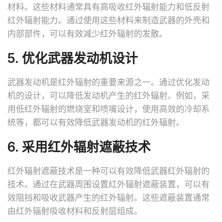
材料。这些材料通常具有高吸收红外辐射能力和低反射
红外辐射能力。通过使用这些材料来制造武器的外壳和
内部部件，可以有效减少红外辐射的发散。
5. 优化武器发动机设计
武器发动机是红外辐射的重要来源之一。通过优化发动
机的设计，可以降低发动机产生的红外辐射。例如，采
用低红外辐射的燃烧室和喷嘴设计，使用高效的冷却系
统等，都可以有效降低武器发动机的红外辐射。
6. 采用红外辐射遮蔽技术
红外辐射遮蔽技术是一种可以有效降低武器红外辐射的
技术。通过在武器周围设置红外辐射遮蔽装置，可以有
效阻挡和吸收武器产生的红外辐射。这些遮蔽装置通常
由红外辐射吸收材料和反射层组成。