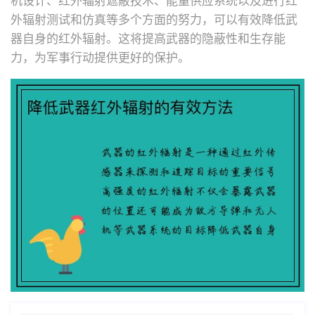
机设计、红外辐射遮蔽技术、能量供应系统以及进行红
外辐射测试和仿真等多个方面的努力，可以有效降低武
器自身的红外辐射。这将提高武器的隐蔽性和生存能
力，为军事行动提供更好的保护。