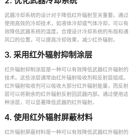
2. 优化武器冷却系统
武器冷却系统的设计对于降低红外辐射至关重要。通过
使用高效的冷却技术，如液体冷却或气体冷却，可以有
效降低武器系统的温度。合理设计冷却系统的布局和通
风口的位置，可以提高冷却效果，减少红外辐射。
3. 采用红外辐射抑制涂层
红外辐射抑制涂层是一种可以有效降低武器红外辐射的
技术。这些涂层通常由红外辐射吸收剂和反射层组成。
红外辐射吸收剂可以吸收大部分红外辐射能量，而反射
层可以将剩余的红外辐射反射回武器内部。通过使用这
种涂层，可以显著降低武器的红外辐射。
4. 使用红外辐射屏蔽材料
红外辐射屏蔽材料是一种可以有效降低武器红外辐射的