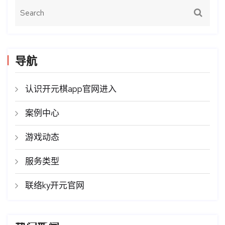
导航
认识开元棋app官网进入
案例中心
游戏动态
服务类型
联络ky开元官网