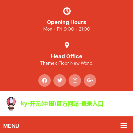
Opening Hours
Mon - Fri: 9:00 - 21:00
Head Office
Themex Floor New World.