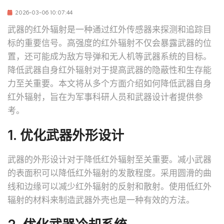
2026-03-06 10:07:44
武器的红外辐射是一种通过红外传感器来探测和追踪目
标的重要信号。高强度的红外辐射不仅会暴露武器的位
置，还可能成为敌方导弹和无人机等武器系统的目标。
降低武器自身红外辐射对于提高武器的隐蔽性和生存能
力至关重要。本文将从多个方面介绍如何降低武器自身
红外辐射，旨在为军事科研人员和武器设计者提供参
考。
1. 优化武器外形设计
武器的外形设计对于降低红外辐射至关重要。减小武器
的表面积可以降低红外辐射的发散程度。采用圆滑的曲
线和边缘可以减少红外辐射的反射和散射。使用低红外
辐射的材料来制造武器外壳也是一种有效的方法。