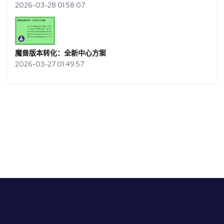
2026-03-28 01:58:07
魔兽版本转化：全新中心方案
2026-03-27 01:49:57