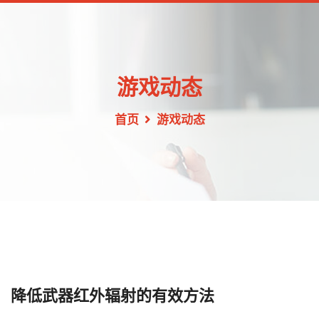
游戏动态
首页
游戏动态
降低武器红外辐射的有效方法