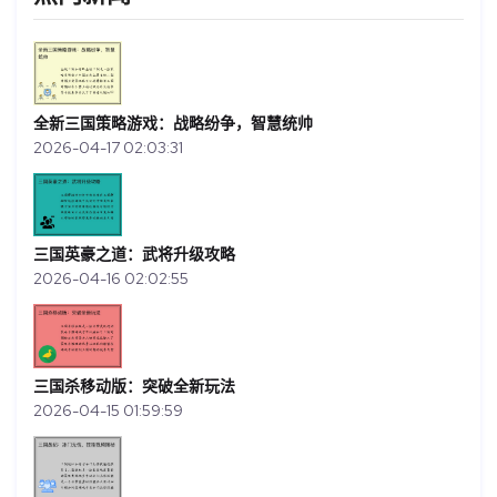
全新三国策略游戏：战略纷争，智慧统帅
2026-04-17 02:03:31
三国英豪之道：武将升级攻略
2026-04-16 02:02:55
三国杀移动版：突破全新玩法
2026-04-15 01:59:59