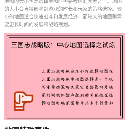
地图的大小也是选择地图时需要考虑的因素之一。地图
的大小会直接影响到游戏的时长和玩家的策略选择。较
小的地图适合快速战斗和发展经济，而较大的地图则需
要更长时间的发展和战略规划。