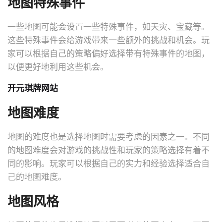
地图特殊事件
一些地图可能会设置一些特殊事件，如天灾、宝藏等。
这些特殊事件会给游戏带来一些额外的挑战和机会。玩
家可以根据自己的策略偏好选择带有特殊事件的地图，
以便更好地利用这些机会。
开元琪牌网站
地图难度
地图的难度也是选择地图时需要考虑的因素之一。不同
的地图难度会对游戏的挑战性和玩家的策略选择有着不
同的影响。玩家可以根据自己的实力和经验选择适合自
己的地图难度。
地图风格