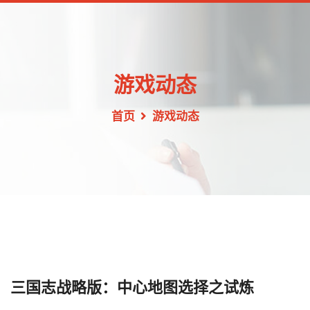
游戏动态
首页
游戏动态
三国志战略版：中心地图选择之试炼