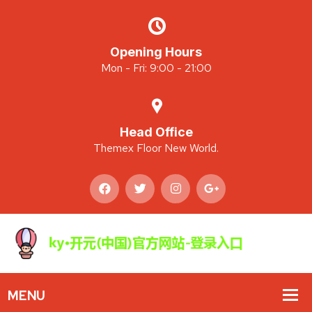
Opening Hours
Mon - Fri: 9:00 - 21:00
Head Office
Themex Floor New World.