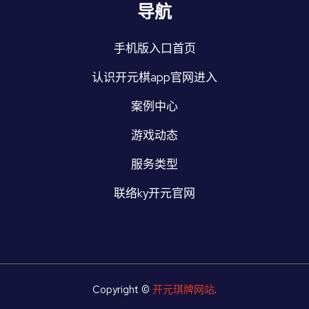
导航
手机版入口首页
认识开元棋app官网进入
案例中心
游戏动态
服务类型
联络ky开元官网
Copyright ©
开元琪牌网站
.