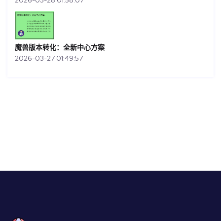
魔兽版本转化：全新中心方案
2026-03-27 01:49:57