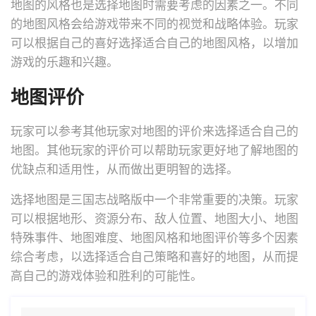
地图的风格也是选择地图时需要考虑的因素之一。不同
的地图风格会给游戏带来不同的视觉和战略体验。玩家
可以根据自己的喜好选择适合自己的地图风格，以增加
游戏的乐趣和兴趣。
地图评价
玩家可以参考其他玩家对地图的评价来选择适合自己的
地图。其他玩家的评价可以帮助玩家更好地了解地图的
优缺点和适用性，从而做出更明智的选择。
选择地图是三国志战略版中一个非常重要的决策。玩家
可以根据地形、资源分布、敌人位置、地图大小、地图
特殊事件、地图难度、地图风格和地图评价等多个因素
综合考虑，以选择适合自己策略和喜好的地图，从而提
高自己的游戏体验和胜利的可能性。