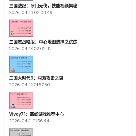
三国战纪：冰门无伤，技能视频揭秘
2026-04-14 02:04:49
三国志战略版：中心地图选择之试炼
2026-04-13 02:02:42
三国大时代6：村落攻击之谋
2026-04-12 01:57:50
Vivoy71：离线游戏推荐中心
2026-04-11 01:56:44