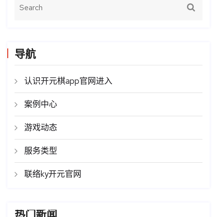
导航
认识开元棋app官网进入
案例中心
游戏动态
服务类型
联络ky开元官网
热门新闻