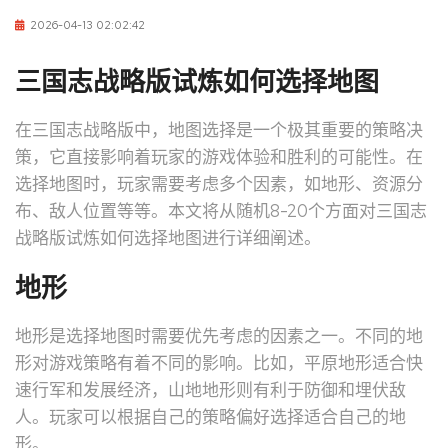
2026-04-13 02:02:42
三国志战略版试炼如何选择地图
在三国志战略版中，地图选择是一个极其重要的策略决
策，它直接影响着玩家的游戏体验和胜利的可能性。在
选择地图时，玩家需要考虑多个因素，如地形、资源分
布、敌人位置等等。本文将从随机8-20个方面对三国志
战略版试炼如何选择地图进行详细阐述。
地形
地形是选择地图时需要优先考虑的因素之一。不同的地
形对游戏策略有着不同的影响。比如，平原地形适合快
速行军和发展经济，山地地形则有利于防御和埋伏敌
人。玩家可以根据自己的策略偏好选择适合自己的地
形。