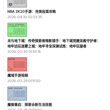
NBA 2K20手游：完美投篮攻略
2026-04-10 02:03:35
龙与地下城：传奇探索者暗影猎手：地下城觉醒圣殿守护者：
地牢远征迷雾之城：地牢寻宝深渊试炼：地牢征服者
2026-03-30 01:50:15
魔域手游视频
2026-03-29 01:51:50
魔兽重启：探索全新生活技能
2026-03-28 01:58:07