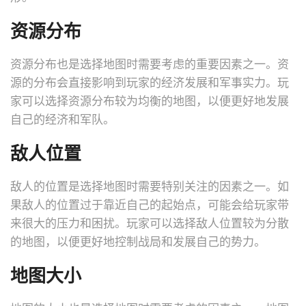
资源分布
资源分布也是选择地图时需要考虑的重要因素之一。资
源的分布会直接影响到玩家的经济发展和军事实力。玩
家可以选择资源分布较为均衡的地图，以便更好地发展
自己的经济和军队。
敌人位置
敌人的位置是选择地图时需要特别关注的因素之一。如
果敌人的位置过于靠近自己的起始点，可能会给玩家带
来很大的压力和困扰。玩家可以选择敌人位置较为分散
的地图，以便更好地控制战局和发展自己的势力。
地图大小