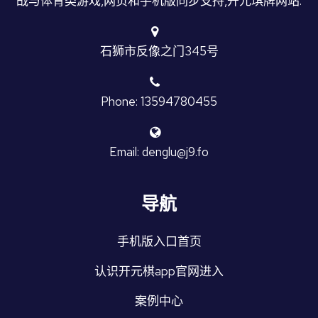
战与体育类游戏,网页和手机版同步支持,开元琪牌网站.
石狮市反像之门345号
Phone: 13594780455
Email: denglu@j9.fo
导航
手机版入口首页
认识开元棋app官网进入
案例中心