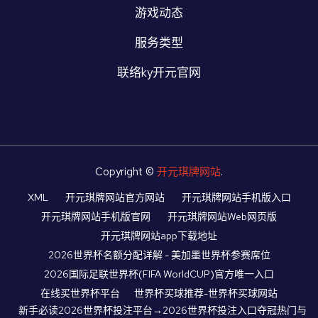
游戏动态
服务类型
联络ky开元官网
Copyright ©
开元琪牌网站
.
XML
开元琪牌网站官方网站
开元琪牌网站手机版入口
开元琪牌网站手机版官网
开元琪牌网站Web网页版
开元琪牌网站app下载地址
2026世界杯名额分配详解 - 美加墨世界杯参赛席位
2026国际足联世界杯(FIFA WorldCUP)官方唯一入口
在线买世界杯平台
世界杯买球推荐-世界杯买球网站
新手必读2026世界杯投注平台→2026世界杯投注入口夺冠热门与