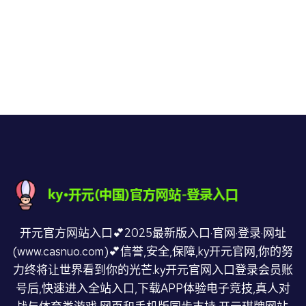
开元官方网站入口💕2025最新版入口·官网·登录·网址
(www.casnuo.com)💕信誉,安全,保障,ky开元官网,你的努
力终将让世界看到你的光芒.ky开元官网入口登录会员账
号后,快速进入全站入口,下载APP体验电子竞技,真人对