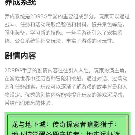
养成系统
养成系统是2DRPG手游的重要组成部分。玩家可以通过
战斗、任务和活动获取经验值和材料，提升角色等级，
强化装备，学习新的技能。一些手游还引入了宠物系
统、公会系统等社交玩法，丰富了游戏的可玩性。
剧情内容
2DRPG手游的剧情内容往往引人入胜。玩家扮演主角，
在游戏世界中经历各种冒险和挑战。通过对话、过场动
画和任务线索，玩家可以逐渐了解游戏的故事背景和人
物设定。优秀的剧情内容能够提升玩家的游戏沉浸感，
带给他们难忘的体验。