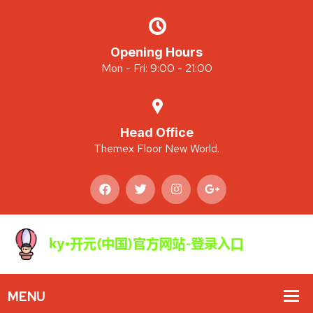
Opening Hours
Mon - Fri: 9:00 - 21:00
Head Office
Themex Floor New World.