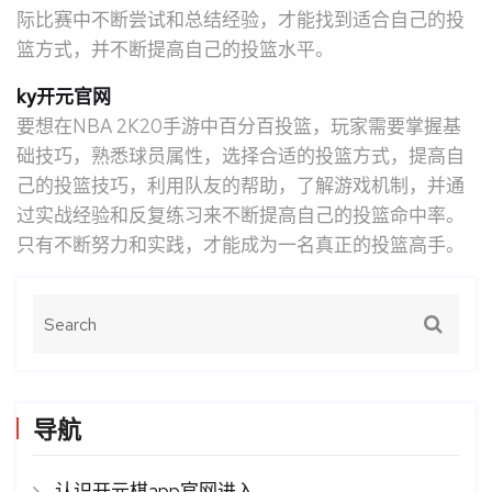
际比赛中不断尝试和总结经验，才能找到适合自己的投
篮方式，并不断提高自己的投篮水平。
ky开元官网
要想在NBA 2K20手游中百分百投篮，玩家需要掌握基
础技巧，熟悉球员属性，选择合适的投篮方式，提高自
己的投篮技巧，利用队友的帮助，了解游戏机制，并通
过实战经验和反复练习来不断提高自己的投篮命中率。
只有不断努力和实践，才能成为一名真正的投篮高手。
导航
认识开元棋app官网进入