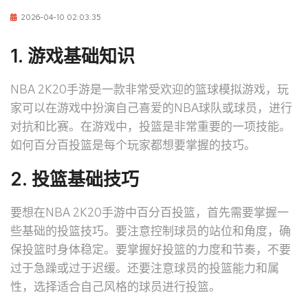
2026-04-10 02:03:35
1. 游戏基础知识
NBA 2K20手游是一款非常受欢迎的篮球模拟游戏，玩
家可以在游戏中扮演自己喜爱的NBA球队或球员，进行
对抗和比赛。在游戏中，投篮是非常重要的一项技能。
如何百分百投篮是每个玩家都想要掌握的技巧。
2. 投篮基础技巧
要想在NBA 2K20手游中百分百投篮，首先需要掌握一
些基础的投篮技巧。要注意控制球员的站位和角度，确
保投篮时身体稳定。要掌握好投篮的力度和节奏，不要
过于急躁或过于迟缓。还要注意球员的投篮能力和属
性，选择适合自己风格的球员进行投篮。