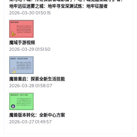
地牢远征迷雾之城：地牢寻宝深渊试炼：地牢征服者
2026-03-30 01:50:15
魔域手游视频
2026-03-29 01:51:50
魔兽重启：探索全新生活技能
2026-03-28 01:58:07
魔兽版本转化：全新中心方案
2026-03-27 01:49:57