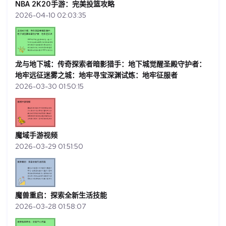
NBA 2K20手游：完美投篮攻略
2026-04-10 02:03:35
龙与地下城：传奇探索者暗影猎手：地下城觉醒圣殿守护者：
地牢远征迷雾之城：地牢寻宝深渊试炼：地牢征服者
2026-03-30 01:50:15
魔域手游视频
2026-03-29 01:51:50
魔兽重启：探索全新生活技能
2026-03-28 01:58:07