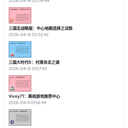
2026-04-14 02:04:49
三国志战略版：中心地图选择之试炼
2026-04-13 02:02:42
三国大时代6：村落攻击之谋
2026-04-12 01:57:50
Vivoy71：离线游戏推荐中心
2026-04-11 01:56:44