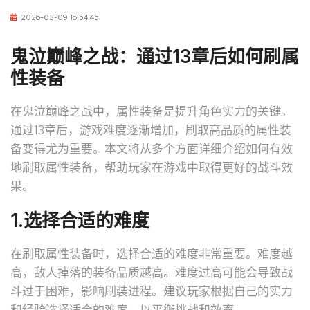
2026-03-09 16:54:45
鬼泣巅峰之战：通过13章后如何刷属
性装备
在鬼泣巅峰之战中，属性装备是提升角色实力的关键。
通过13章后，游戏难度逐渐增加，刷取高品质的属性装
备变得尤为重要。本文将从多个方面详细介绍如何有效
地刷取属性装备，帮助玩家在游戏中取得更好的战斗效
果。
1.选择合适的难度
在刷取属性装备时，选择合适的难度非常重要。难度越
高，敌人掉落的装备品质越高。难度过高可能会导致战
斗过于困难，影响刷装进程。建议玩家根据自己的实力
和经验选择适合的难度，以平衡挑战和效率。