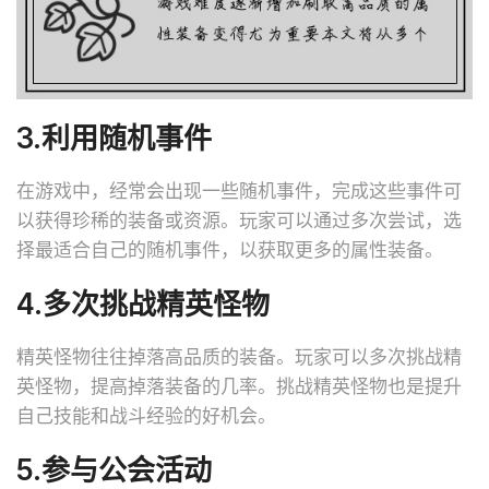
3.利用随机事件
在游戏中，经常会出现一些随机事件，完成这些事件可
以获得珍稀的装备或资源。玩家可以通过多次尝试，选
择最适合自己的随机事件，以获取更多的属性装备。
4.多次挑战精英怪物
精英怪物往往掉落高品质的装备。玩家可以多次挑战精
英怪物，提高掉落装备的几率。挑战精英怪物也是提升
自己技能和战斗经验的好机会。
5.参与公会活动