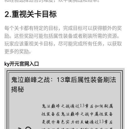
2.重视关卡目标
每个关卡都有特定的目标，完成目标可以获得额外的奖
励。这些奖励可能包括属性装备或者刷装所需的资源。
玩家应该重视关卡目标，尽可能完成所有任务，以获取
更多的奖励。
ky开元官网入口