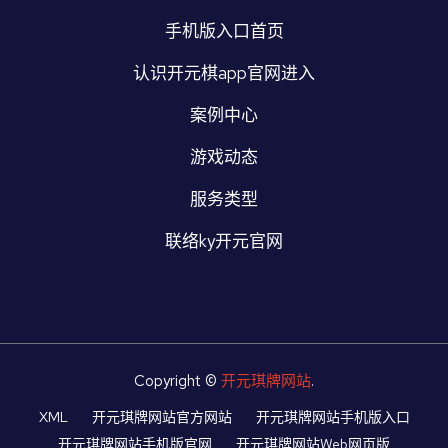
手机版入口首页
认识开元棋app官网进入
案例中心
游戏动态
服务类型
联络ky开元官网
Copyright ©
开元琪牌网站
.
XML
开元琪牌网站官方网站
开元琪牌网站手机版入口
开元琪牌网站手机版官网
开元琪牌网站Web网页版