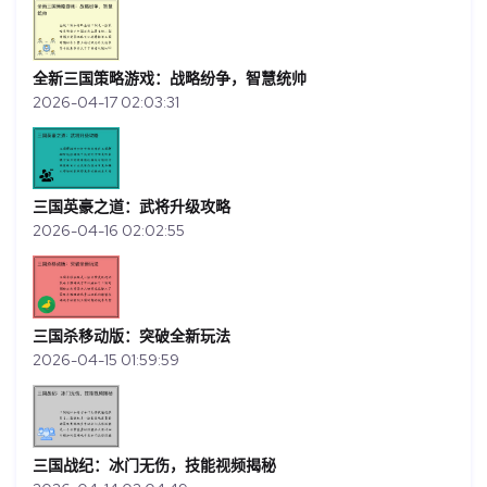
全新三国策略游戏：战略纷争，智慧统帅
2026-04-17 02:03:31
三国英豪之道：武将升级攻略
2026-04-16 02:02:55
三国杀移动版：突破全新玩法
2026-04-15 01:59:59
三国战纪：冰门无伤，技能视频揭秘