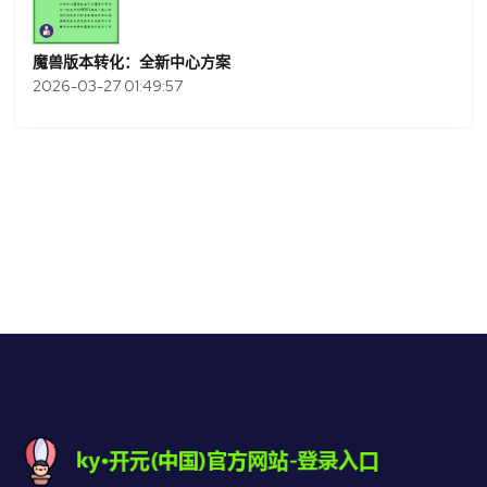
魔兽版本转化：全新中心方案
2026-03-27 01:49:57