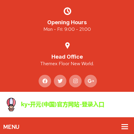
Opening Hours
Mon - Fri: 9:00 - 21:00
Head Office
Themex Floor New World.