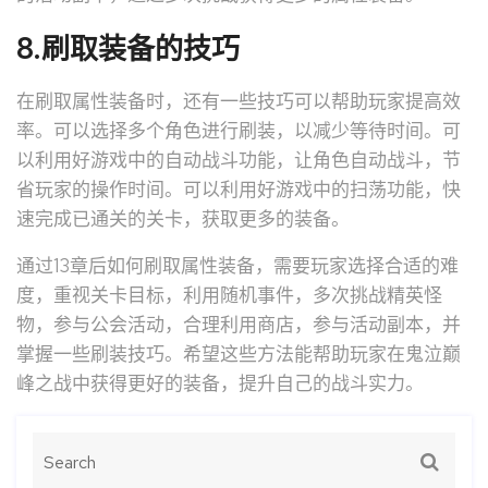
8.刷取装备的技巧
在刷取属性装备时，还有一些技巧可以帮助玩家提高效
率。可以选择多个角色进行刷装，以减少等待时间。可
以利用好游戏中的自动战斗功能，让角色自动战斗，节
省玩家的操作时间。可以利用好游戏中的扫荡功能，快
速完成已通关的关卡，获取更多的装备。
通过13章后如何刷取属性装备，需要玩家选择合适的难
度，重视关卡目标，利用随机事件，多次挑战精英怪
物，参与公会活动，合理利用商店，参与活动副本，并
掌握一些刷装技巧。希望这些方法能帮助玩家在鬼泣巅
峰之战中获得更好的装备，提升自己的战斗实力。