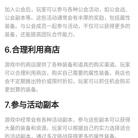
加入公会后，玩家可以参与各种公会活动，如公会战、
公会副本等。这些活动通常会有丰厚的奖励，包括属性
装备。与公会成员一起参与活动，不仅可以获得更多的
装备，还能提高团队合作能力。
6.合理利用商店
游戏中的商店提供了各种装备和道具的购买渠道。玩家
可以合理利用商店，购买自己需要的属性装备。商店也
会不定期推出特价或限时折扣，玩家可以抓住机会购买
更划算的装备。
7.参与活动副本
游戏中经常会有各种活动副本，参与这些副本可以获得
大量的装备和资源。玩家可以根据自己的实力选择适合
的活动副本，通过多次挑战获得更多的属性装备。